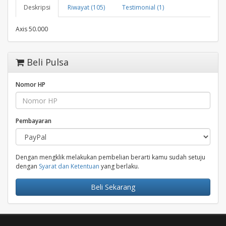
Deskripsi
Riwayat (105)
Testimonial (1)
Axis 50.000
Beli Pulsa
Nomor HP
Pembayaran
Dengan mengklik melakukan pembelian berarti kamu sudah setuju
dengan
Syarat dan Ketentuan
yang berlaku.
Beli Sekarang