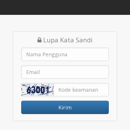
Lupa Kata Sandi
Kirim