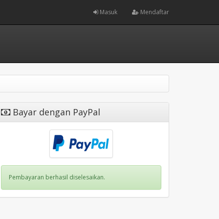
Masuk
Mendaftar
Bayar dengan PayPal
Pembayaran berhasil diselesaikan.