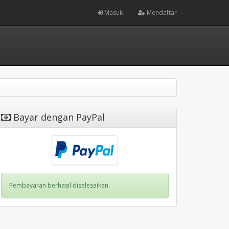
Masuk
Mendaftar
Bayar dengan PayPal
Pembayaran berhasil diselesaikan.