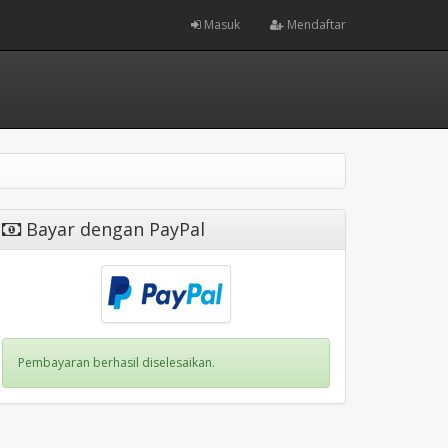
Masuk
Mendaftar
Bayar dengan PayPal
Pembayaran berhasil diselesaikan.